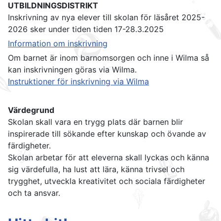
UTBILDNINGSDISTRIKT
Inskrivning av nya elever till skolan för läsåret 2025-
2026 sker under tiden tiden 17-28.3.2025
Information om inskrivning
Om barnet är inom barnomsorgen och inne i Wilma så
kan inskrivningen göras via Wilma.
Instruktioner för inskrivning via Wilma
Värdegrund
Skolan skall vara en trygg plats där barnen blir
inspirerade till sökande efter kunskap och övande av
färdigheter.
Skolan arbetar för att eleverna skall lyckas och känna
sig värdefulla, ha lust att lära, känna trivsel och
trygghet, utveckla kreativitet och sociala färdigheter
och ta ansvar.