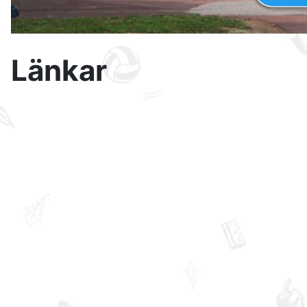
Länkar