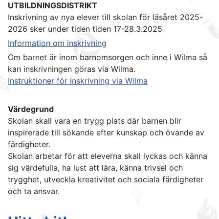
UTBILDNINGSDISTRIKT
Inskrivning av nya elever till skolan för läsåret 2025-
2026 sker under tiden tiden 17-28.3.2025
Information om inskrivning
Om barnet är inom barnomsorgen och inne i Wilma så
kan inskrivningen göras via Wilma.
Instruktioner för inskrivning via Wilma
Värdegrund
Skolan skall vara en trygg plats där barnen blir
inspirerade till sökande efter kunskap och övande av
färdigheter.
Skolan arbetar för att eleverna skall lyckas och känna
sig värdefulla, ha lust att lära, känna trivsel och
trygghet, utveckla kreativitet och sociala färdigheter
och ta ansvar.